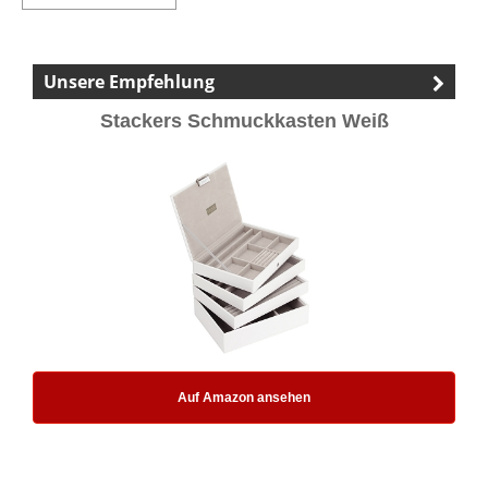
Unsere Empfehlung
Stackers Schmuckkasten Weiß
Auf Amazon ansehen