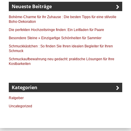
Neueste Beiträge
Bohème-Charme für Ihr Zuhause : Die besten Tipps für eine stilvolle
Boho-Dekoration
Die perfekten Hochzeitsringe finden: Ein Leitfaden für Paare
Besondere Steine » Einzigartige Schönheiten für Sammler
Schmuckkästchen : So finden Sie Ihren idealen Begleiter für Ihren
Schmuck
Schmuckaufbewahrung neu gedacht: praktische Lösungen für Ihre
Kostbarkeiten
Kategorien
Ratgeber
Uncategorized