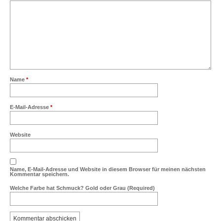
Name
*
E-Mail-Adresse
*
Website
Name, E-Mail-Adresse und Website in diesem Browser für meinen nächsten
Kommentar speichern.
Welche Farbe hat Schmuck? Gold oder Grau (Required)