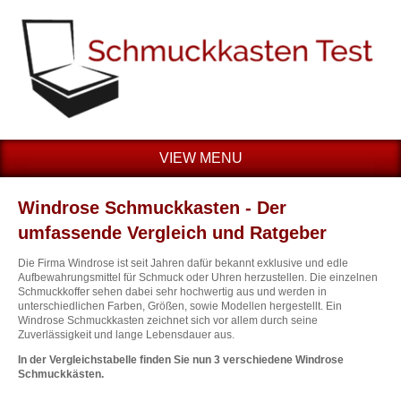
VIEW MENU
Windrose Schmuckkasten - Der
umfassende Vergleich und Ratgeber
Die Firma Windrose ist seit Jahren dafür bekannt exklusive und edle
Aufbewahrungsmittel für Schmuck oder Uhren herzustellen. Die einzelnen
Schmuckkoffer sehen dabei sehr hochwertig aus und werden in
unterschiedlichen Farben, Größen, sowie Modellen hergestellt. Ein
Windrose Schmuckkasten zeichnet sich vor allem durch seine
Zuverlässigkeit und lange Lebensdauer aus.
In der Vergleichstabelle finden Sie nun 3 verschiedene Windrose
Schmuckkästen.