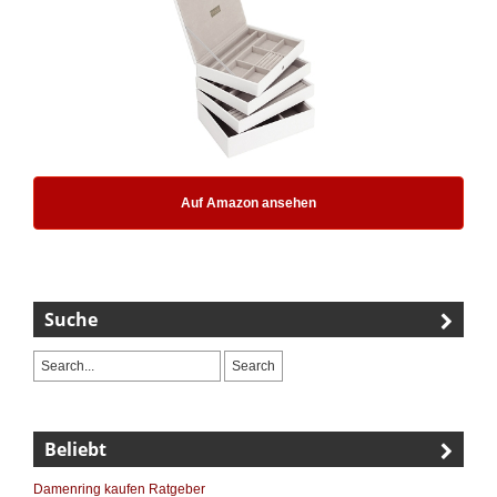
Auf Amazon ansehen
Suche
Beliebt
Damenring kaufen Ratgeber