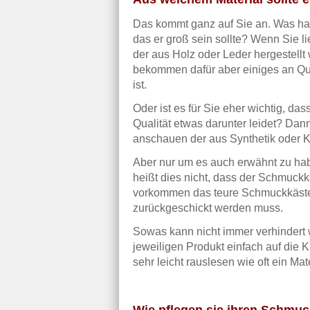
Das kommt ganz auf Sie an. Was ha
das er groß sein sollte? Wenn Sie 
der aus Holz oder Leder hergestellt 
bekommen dafür aber einiges an Qua
ist.
Oder ist es für Sie eher wichtig, da
Qualität etwas darunter leidet? Da
anschauen der aus Synthetik oder Ku
Aber nur um es auch erwähnt zu haben
heißt dies nicht, dass der Schmuckk
vorkommen das teure Schmuckkästen
zurückgeschickt werden muss.
Sowas kann nicht immer verhindert 
jeweiligen Produkt einfach auf die
sehr leicht rauslesen wie oft ein Ma