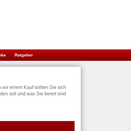
nke
Ratgeber
 vor einem Kauf sollten Sie sich
n soll und was Sie bereit sind