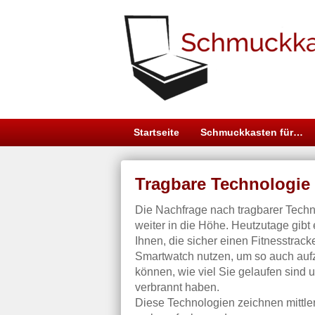
Startseite
Schmuckkasten für…
Tragbare Technologie
Die Nachfrage nach tragbarer Techn
weiter in die Höhe. Heutzutage gibt 
Ihnen, die sicher einen Fitnesstrack
Smartwatch nutzen, um so auch auf
können, wie viel Sie gelaufen sind 
verbrannt haben.
Diese Technologien zeichnen mittle