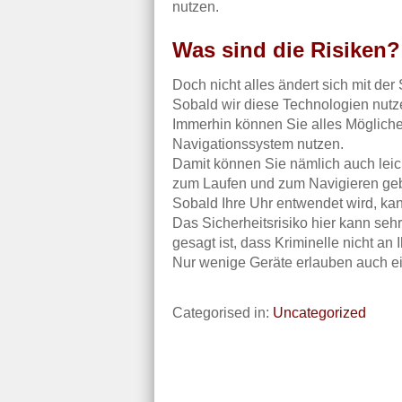
nutzen.
Was sind die Risiken?
Doch nicht alles ändert sich mit d
Sobald wir diese Technologien nutz
Immerhin können Sie alles Möglich
Navigationssystem nutzen.
Damit können Sie nämlich auch leic
zum Laufen und zum Navigieren geb
Sobald Ihre Uhr entwendet wird, kann
Das Sicherheitsrisiko hier kann sehr
gesagt ist, dass Kriminelle nicht a
Nur wenige Geräte erlauben auch ei
Categorised in:
Uncategorized