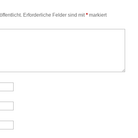
ffentlicht.
Erforderliche Felder sind mit
*
markiert