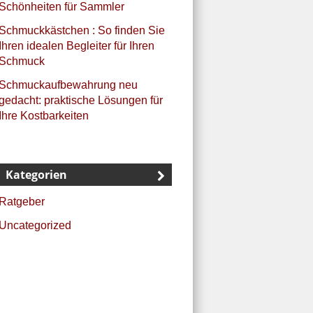
Schönheiten für Sammler
Schmuckkästchen : So finden Sie
Ihren idealen Begleiter für Ihren
Schmuck
Schmuckaufbewahrung neu
gedacht: praktische Lösungen für
Ihre Kostbarkeiten
Kategorien
Ratgeber
Uncategorized