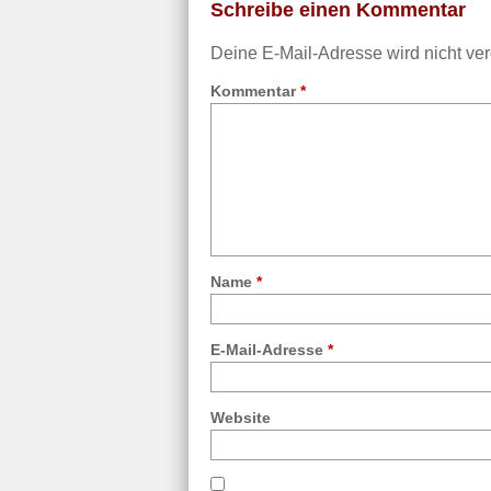
Schreibe einen Kommentar
Deine E-Mail-Adresse wird nicht verö
Kommentar
*
Name
*
E-Mail-Adresse
*
Website