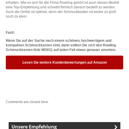
erhalten. Wie es sich für die Firma Rowling gehört ist auch dieses Modell
eine Top-Empfehlung und schreibt förmlich danach bestellt zu werden.
Auch die Größe ist optimal, denn der Schmuckkasten ist weder zu groß
noch zu klein.
Fazit:
Wenn Sie auf der Suche nach einem schönen, hochwertigem und
kompakten Schmuckkasten sind, dann sollten Sie sich den Rowling
Schmuckkasten Holz MG011 auf jeden Fall etwas genauer ansehen.
Lesen Sie weitere Kundenbewertungen auf Amazon
Comments are closed here.
Unsere Empfehlung