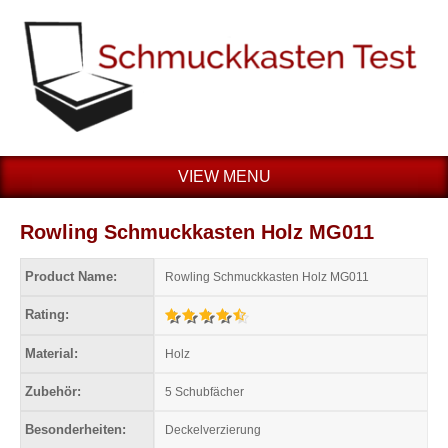
VIEW MENU
Rowling Schmuckkasten Holz MG011
Product Name:
Rowling Schmuckkasten Holz MG011
Rating:
Material:
Holz
Zubehör:
5 Schubfächer
Besonderheiten:
Deckelverzierung