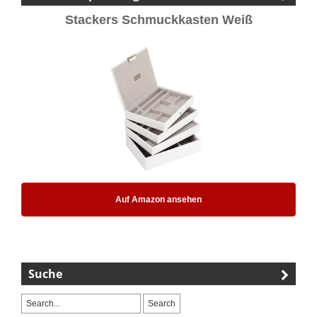
Stackers Schmuckkasten Weiß
Auf Amazon ansehen
Suche