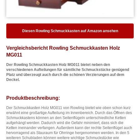
Diesen Rowling Schmuckkasten auf Amazon ansehen
Vergleichsbericht Rowling Schmuckkasten Holz
MG011
Der Rowling Schmuckkasten Holz MG011 bietet neben den
verschiedenen Aufteilungen für sämtliche Schmuckstücke genügend
Platz und überzeugt auch durch die schönen Verzierungen auf dem
Deckel.
Produktbeschreibung:
Der Schmuckkasten Holz MG011 von Rowling bietet wie oben schon kurz
erwähnt eine großartige Aufteilung im Innenbereich. Durch das Öffnen des
Schmuckkastens können an den Seitenflügeln unterschiedliche Ketten
aufgehängt werden. Dadurch wird die Gefahr minimiert, dass sich die
Ketten ineinander verfangen. Außerdem kann der rechte Seitenflügel auch
hervorragend als Stauraum für Ohrringe hergenommen werden. In den 5
weiteren Schubladen können weitere wichtige Schmuckstücke wie