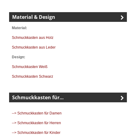
Material & Design
Material:
Schmuckkasten aus Holz
Schmuckkasten aus Leder
Design:
Schmuckkasten Weiß
Schmuckkasten Schwarz
Schmuckkasten für…
--> Schmuckkasten für Damen
--> Schmuckkasten für Herren
--> Schmuckkasten für Kinder