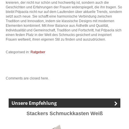
kreieren, der nicht nur schön und hochwertig ist, sondern auch die
Geschichten und Erfahrungen der Frauen widerspiegelt, die ihn tragen. So
bleibt Pdpaola nicht nur auf dem Laufenden über aktuelle Trends, sondern
setzt auch neue. Sie schafft eine harmonische Verbindung zwischen
Tradition und Innovation, indem sie klassische Designs mit modernen
Elementen kombiniert. Mit ihrer Balance aus Ästhetik und Qualität,
Individualität und Gemeinschaft, Tradition und Fortschritt, hat Pdpaola sich
einen festen Platz in der Welt des Schmucks gesichert und inspiriert
Frauen weltweit, ihren eigenen Stil zu finden und auszudrücken.
Categorised in:
Ratgeber
Comments are closed here.
Unsere Empfehlung
Stackers Schmuckkasten Weiß