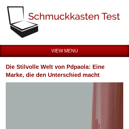
VIEW MENU
Die Stilvolle Welt von Pdpaola: Eine
Marke, die den Unterschied macht