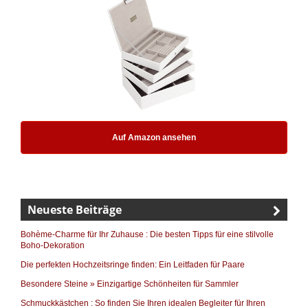
Auf Amazon ansehen
Neueste Beiträge
Bohème-Charme für Ihr Zuhause : Die besten Tipps für eine stilvolle
Boho-Dekoration
Die perfekten Hochzeitsringe finden: Ein Leitfaden für Paare
Besondere Steine » Einzigartige Schönheiten für Sammler
Schmuckkästchen : So finden Sie Ihren idealen Begleiter für Ihren