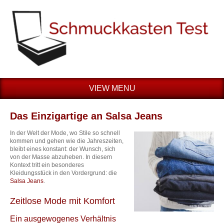
VIEW MENU
Das Einzigartige an Salsa Jeans
In der Welt der Mode, wo Stile so schnell
kommen und gehen wie die Jahreszeiten,
bleibt eines konstant: der Wunsch, sich
von der Masse abzuheben. In diesem
Kontext tritt ein besonderes
Kleidungsstück in den Vordergrund: die
Salsa Jeans
.
Zeitlose Mode mit Komfort
Ein ausgewogenes Verhältnis