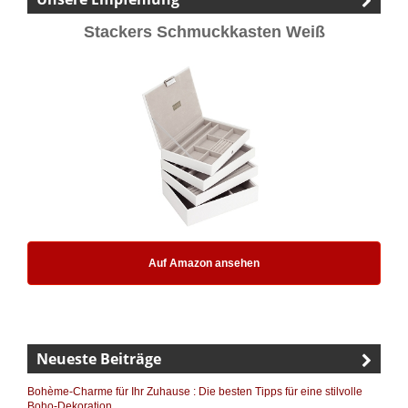
Stackers Schmuckkasten Weiß
Auf Amazon ansehen
Neueste Beiträge
Bohème-Charme für Ihr Zuhause : Die besten Tipps für eine stilvolle
Boho-Dekoration