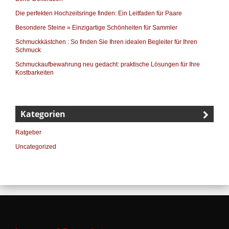
Die perfekten Hochzeitsringe finden: Ein Leitfaden für Paare
Besondere Steine » Einzigartige Schönheiten für Sammler
Schmuckkästchen : So finden Sie Ihren idealen Begleiter für Ihren
Schmuck
Schmuckaufbewahrung neu gedacht: praktische Lösungen für Ihre
Kostbarkeiten
Kategorien
Ratgeber
Uncategorized