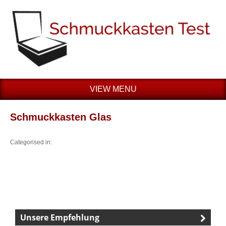
VIEW MENU
Schmuckkasten Glas
Categorised in:
Unsere Empfehlung